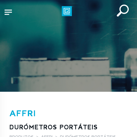
AFFRI
DURÓMETROS PORTÁTEIS