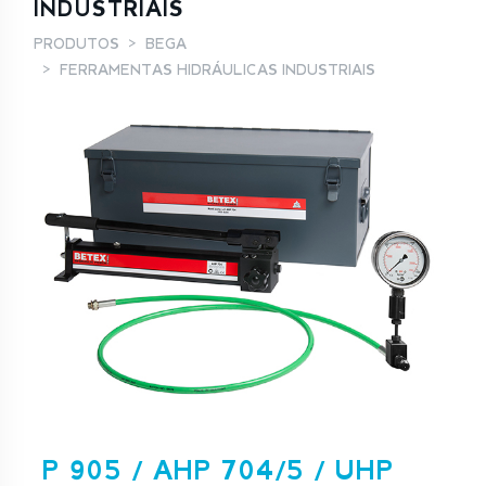
INDUSTRIAIS
PRODUTOS
BEGA
FERRAMENTAS HIDRÁULICAS INDUSTRIAIS
P 905 / AHP 704/5 / UHP