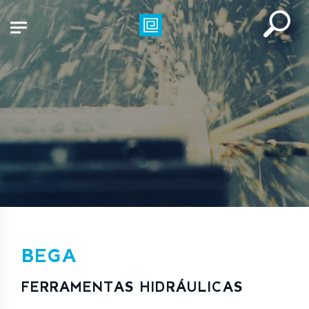
BEGA
FERRAMENTAS HIDRÁULICAS