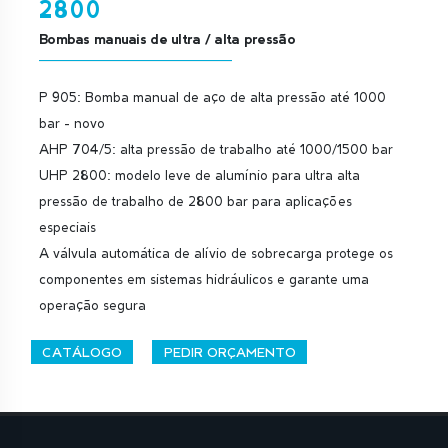
2800
Bombas manuais de ultra / alta pressão
P 905: Bomba manual de aço de alta pressão até 1000
bar - novo
AHP 704/5: alta pressão de trabalho até 1000/1500 bar
UHP 2800: modelo leve de alumínio para ultra alta
pressão de trabalho de 2800 bar para aplicações
especiais
A válvula automática de alívio de sobrecarga protege os
componentes em sistemas hidráulicos e garante uma
operação segura
CATÁLOGO
PEDIR ORÇAMENTO