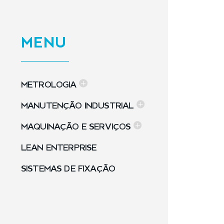
MENU
METROLOGIA
MANUTENÇÃO INDUSTRIAL
MAQUINAÇÃO E SERVIÇOS
LEAN ENTERPRISE
SISTEMAS DE FIXAÇÃO