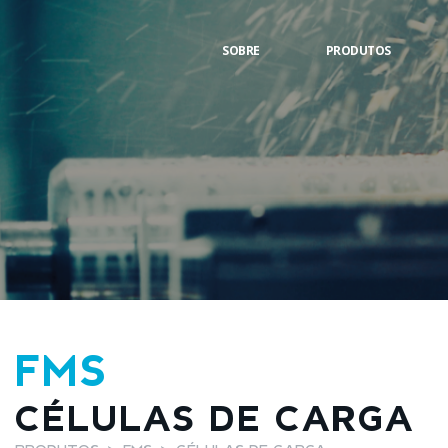
SOBRE
PRODUTOS
FMS
CÉLULAS DE CARGA