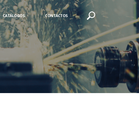
CATÁLOGOS
CONTACTOS