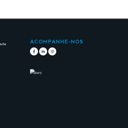
ACOMPANHE-NOS
dade