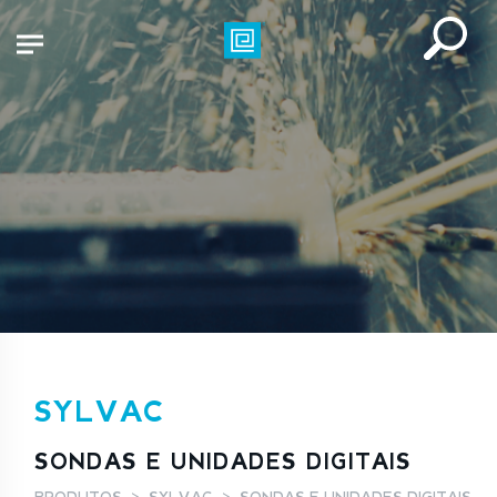
SYLVAC
SONDAS E UNIDADES DIGITAIS