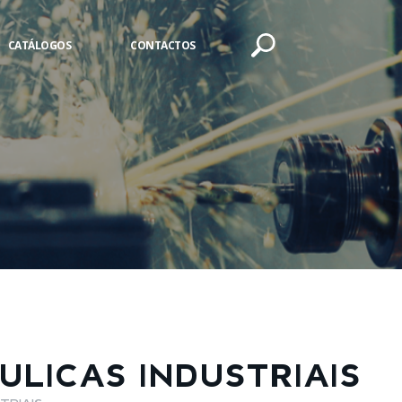
CATÁLOGOS
CONTACTOS
LICAS INDUSTRIAIS