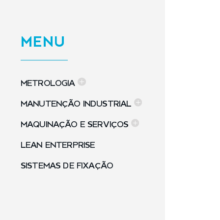
MENU
METROLOGIA
MANUTENÇÃO INDUSTRIAL
MAQUINAÇÃO E SERVIÇOS
LEAN ENTERPRISE
SISTEMAS DE FIXAÇÃO