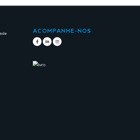
ACOMPANHE-NOS
dade