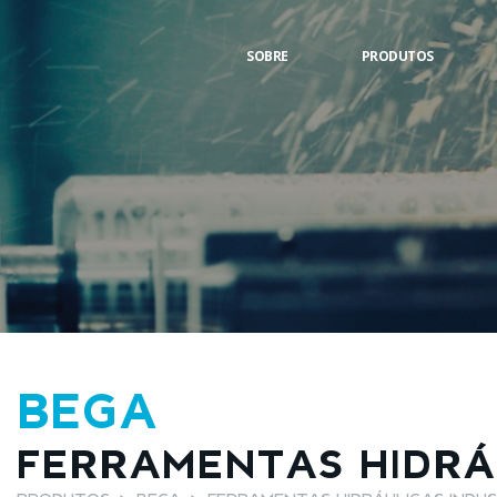
SOBRE
PRODUTOS
BEGA
FERRAMENTAS HIDRÁU