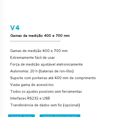
V4
Gamas de medição 400 e 700 mm
Gamas de medição 400 e 700 mm
Extremamente fácil de usar
Força de medição ajustável eletronicamente
Autonomia: 20 h (baterias de íon-lítio)
Suporte com ponteiras até 400 mm de comprimento
Vasta gama de acessórios
Todos os ajustes possíveis sem ferramentas
Interfaces RS232 e USB
Transferência de dados sem fio (opcional)