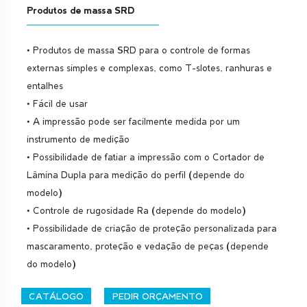
Produtos de massa SRD
• Produtos de massa SRD para o controle de formas
externas simples e complexas, como T-slotes, ranhuras e
entalhes
• Fácil de usar
• A impressão pode ser facilmente medida por um
instrumento de medição
• Possibilidade de fatiar a impressão com o Cortador de
Lâmina Dupla para medição do perfil (depende do
modelo)
• Controle de rugosidade Ra (depende do modelo)
• Possibilidade de criação de proteção personalizada para
mascaramento, proteção e vedação de peças (depende
do modelo)
CATÁLOGO
PEDIR ORÇAMENTO