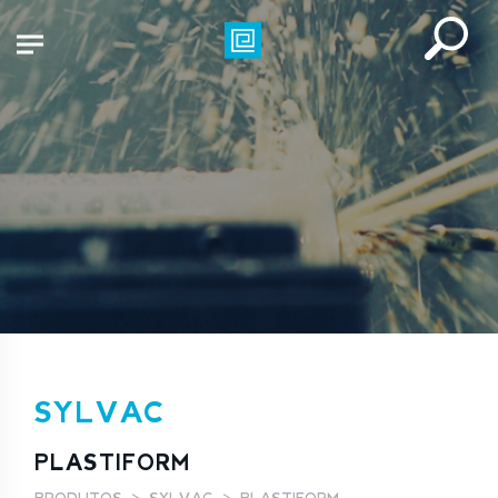
SYLVAC
PLASTIFORM