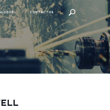
ÁLOGOS
CONTACTOS
ELL