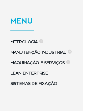
MENU
METROLOGIA
MANUTENÇÃO INDUSTRIAL
MAQUINAÇÃO E SERVIÇOS
LEAN ENTERPRISE
SISTEMAS DE FIXAÇÃO