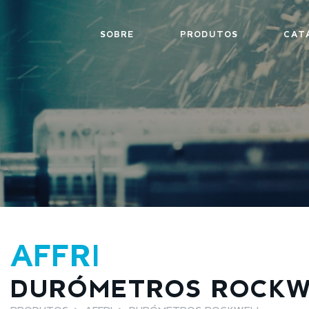
SOBRE
PRODUTOS
CAT
AFFRI
DURÓMETROS ROCKW