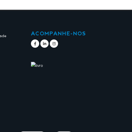
ACOMPANHE-NOS
dade