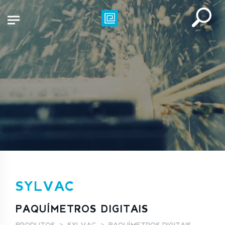
SYLVAC
PAQUÍMETROS DIGITAIS