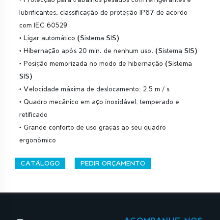
lubrificantes, classificação de proteção IP67 de acordo
com IEC 60529
• Ligar automático (Sistema SIS)
• Hibernação após 20 min. de nenhum uso. (Sistema SIS)
• Posição memorizada no modo de hibernação (Sistema
SIS)
• Velocidade máxima de deslocamento: 2,5 m / s
• Quadro mecânico em aço inoxidável, temperado e
retificado
• Grande conforto de uso graças ao seu quadro
ergonômico
CATÁLOGO
PEDIR ORÇAMENTO