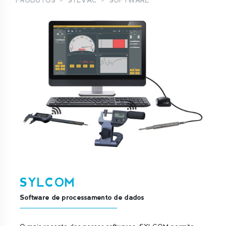
PRODUTOS
SYLVAC
SOFTWARE
SYLCOM
Software de processamento de dados