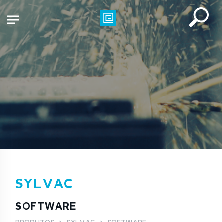
SYLVAC
SOFTWARE