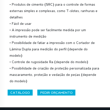
• Produtos de cimento (SRC) para o controle de formas
externas simples e complexas, como T-slotes, ranhuras e
detalhes
• Fácil de usar
• A impressão pode ser facilmente medida por um
instrumento de medição
• Possibilidade de fatiar a impressão com o Cortador de
Lâmina Dupla para medição do perfil (depende do
modelo)
• Controle de rugosidade Ra (depende do modelo)
• Possibilidade de criação de proteção personalizada para
mascaramento, proteção e vedação de peças (depende
do modelo)
CATÁLOGO
PEDIR ORÇAMENTO