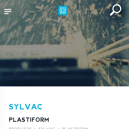
SYLVAC
PLASTIFORM