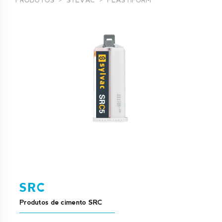
PRODUTOS
SYLVAC
PLASTIFORM
SRC
Produtos de cimento SRC