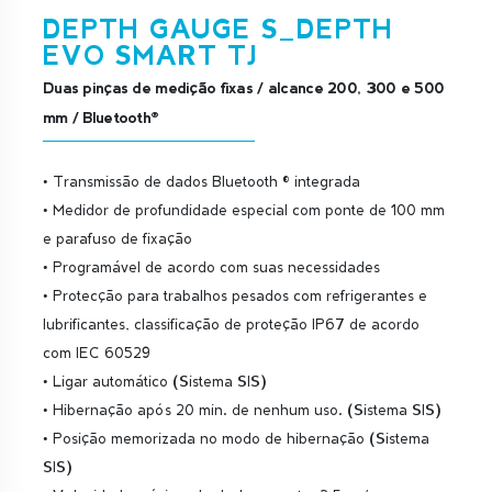
DEPTH GAUGE S_DEPTH
EVO SMART TJ
Duas pinças de medição fixas / alcance 200, 300 e 500
mm / Bluetooth®
• Transmissão de dados Bluetooth ® integrada
• Medidor de profundidade especial com ponte de 100 mm
e parafuso de fixação
• Programável de acordo com suas necessidades
• Protecção para trabalhos pesados com refrigerantes e
lubrificantes, classificação de proteção IP67 de acordo
com IEC 60529
• Ligar automático (Sistema SIS)
• Hibernação após 20 min. de nenhum uso. (Sistema SIS)
• Posição memorizada no modo de hibernação (Sistema
SIS)