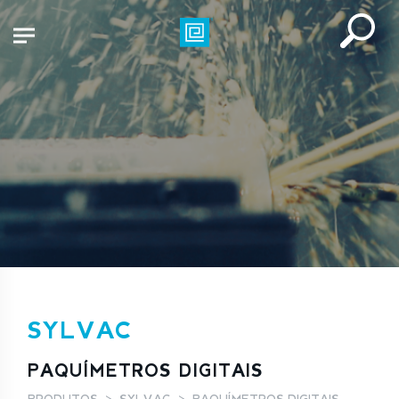
SYLVAC
PAQUÍMETROS DIGITAIS