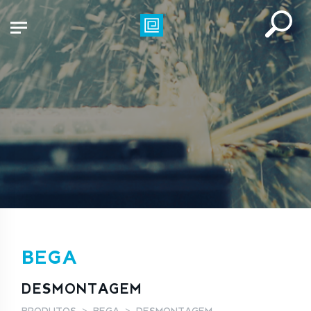
BEGA
DESMONTAGEM