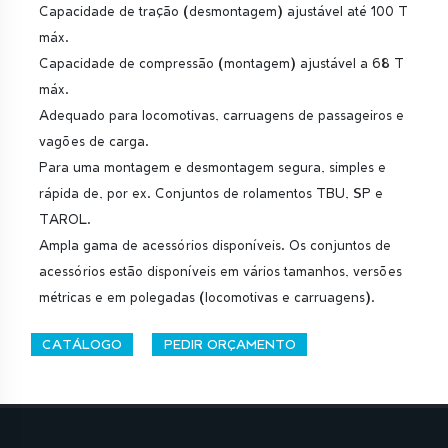
Capacidade de tração (desmontagem) ajustável até 100 T
máx.
Capacidade de compressão (montagem) ajustável a 68 T
máx.
Adequado para locomotivas, carruagens de passageiros e
vagões de carga.
Para uma montagem e desmontagem segura, simples e
rápida de, por ex. Conjuntos de rolamentos TBU, SP e
TAROL.
Ampla gama de acessórios disponíveis. Os conjuntos de
acessórios estão disponíveis em vários tamanhos, versões
métricas e em polegadas (locomotivas e carruagens).
CATÁLOGO
PEDIR ORÇAMENTO