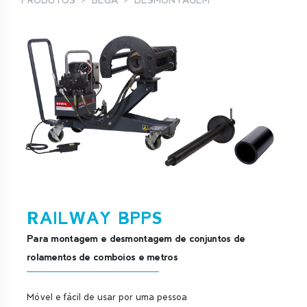
PRODUTOS
BEGA
DESMONTAGEM
RAILWAY BPPS
Para montagem e desmontagem de conjuntos de
rolamentos de comboios e metros
Móvel e fácil de usar por uma pessoa