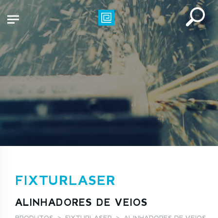
FIXTURLASER
ALINHADORES DE VEIOS