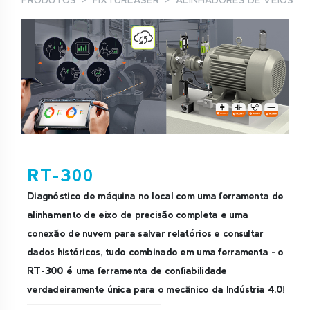
PRODUTOS
FIXTURLASER
ALINHADORES DE VEIOS
RT-300
Diagnóstico de máquina no local com uma ferramenta de
alinhamento de eixo de precisão completa e uma
conexão de nuvem para salvar relatórios e consultar
dados históricos, tudo combinado em uma ferramenta - o
RT-300 é uma ferramenta de confiabilidade
verdadeiramente única para o mecânico da Indústria 4.0!