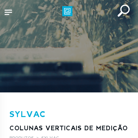
SYLVAC
COLUNAS VERTICAIS DE MEDIÇÃO