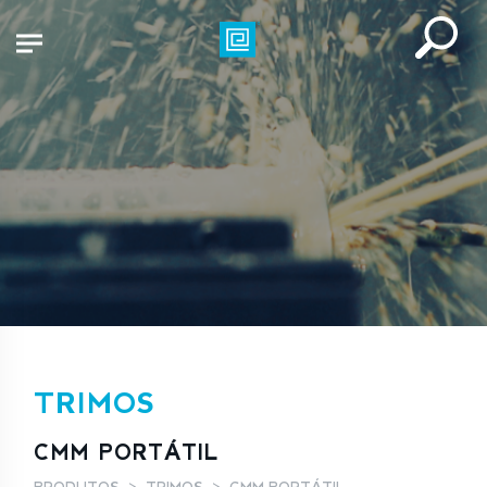
TRIMOS
CMM PORTÁTIL