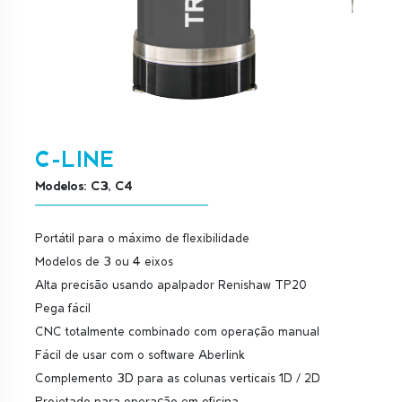
C-LINE
Modelos: C3, C4
Portátil para o máximo de flexibilidade
Modelos de 3 ou 4 eixos
Alta precisão usando apalpador Renishaw TP20
Pega fácil
CNC totalmente combinado com operação manual
Fácil de usar com o software Aberlink
Complemento 3D para as colunas verticais 1D / 2D
Projetado para operação em oficina