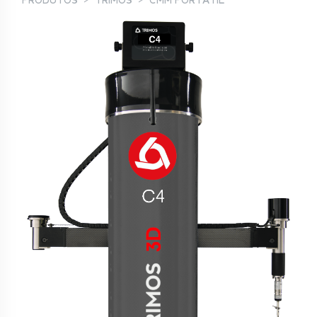
PRODUTOS
TRIMOS
CMM PORTÁTIL