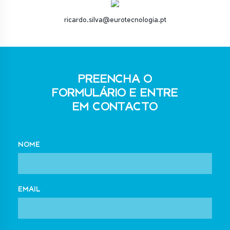
ricardo.silva@eurotecnologia.pt
PREENCHA O
FORMULÁRIO E ENTRE
EM CONTACTO
NOME
EMAIL