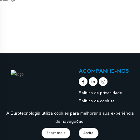
ACOMPANHE-NOS
Política de privacidade
Política de cookies
A Eurotecnologia utiliza cookies para melhorar a sua experiência
de navegação.
Saber mais
Aceito
Designed by
Apoios