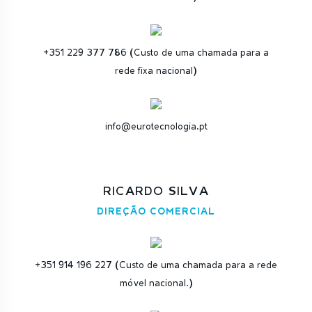
+351 229 377 786 (Custo de uma chamada para a
rede fixa nacional)
info@eurotecnologia.pt
RICARDO SILVA
DIREÇÃO COMERCIAL
+351 914 196 227 (Custo de uma chamada para a rede
móvel nacional.)