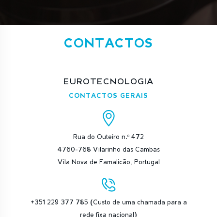
CONTACTOS
EUROTECNOLOGIA
CONTACTOS GERAIS
Rua do Outeiro n.º 472
4760-768 Vilarinho das Cambas
Vila Nova de Famalicão, Portugal
+351 229 377 785 (Custo de uma chamada para a
rede fixa nacional)