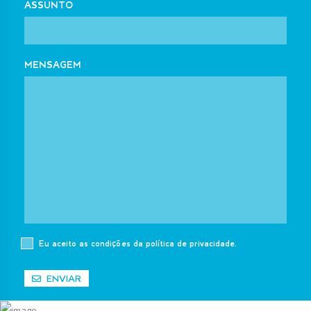
ASSUNTO
MENSAGEM
Eu aceito as condições da política de privacidade.
ENVIAR