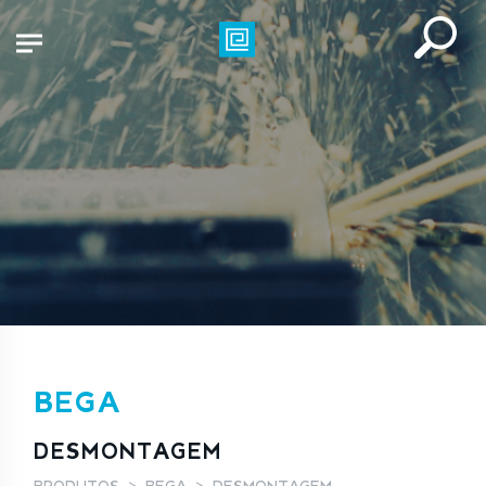
BEGA
DESMONTAGEM