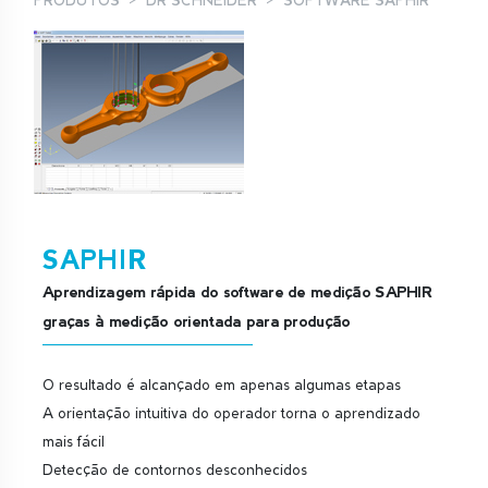
PRODUTOS
DR SCHNEIDER
SOFTWARE SAPHIR
SAPHIR
Aprendizagem rápida do software de medição SAPHIR
graças à medição orientada para produção
O resultado é alcançado em apenas algumas etapas
A orientação intuitiva do operador torna o aprendizado
mais fácil
Detecção de contornos desconhecidos