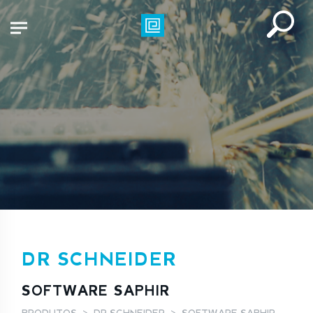
DR SCHNEIDER
SOFTWARE SAPHIR