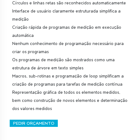
Círculos e linhas retas são reconhecidos automaticamente
Interface de usuário claramente estruturada simplifica a
medição
Criação rápida de programas de medição em execução
automática
Nenhum conhecimento de programação necessário para
criar os programas
Os programas de medição são mostrados como uma
estrutura de árvore em texto simples
Macros, sub-rotinas e programação de loop simplificam a
criação de programas para tarefas de medição contínua
Representação gráfica de todos os elementos medidos,
bem como construção de novos elementos e determinação
dos valores medidos
PEDIR ORÇAMENTO