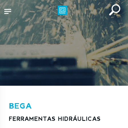
BEGA
FERRAMENTAS HIDRÁULICAS