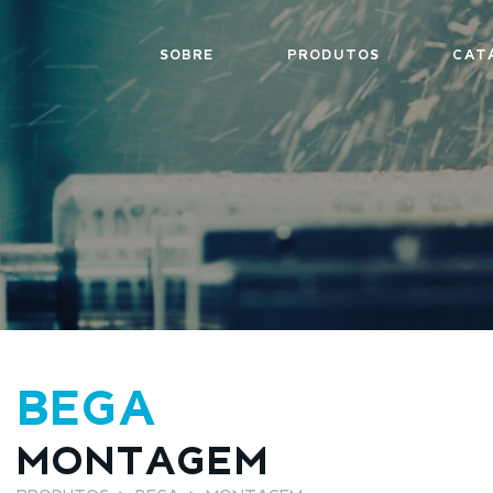
SOBRE
PRODUTOS
CAT
BEGA
MONTAGEM