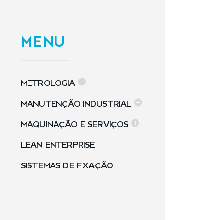
MENU
METROLOGIA
MANUTENÇÃO INDUSTRIAL
MAQUINAÇÃO E SERVIÇOS
LEAN ENTERPRISE
SISTEMAS DE FIXAÇÃO