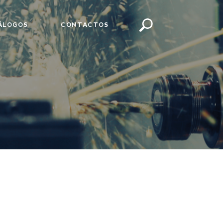
ÁLOGOS
CONTACTOS