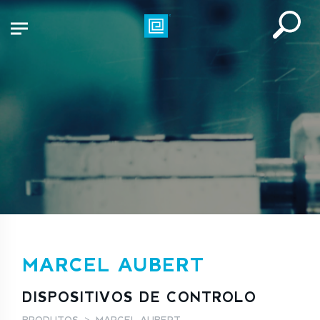
MARCEL AUBERT
DISPOSITIVOS DE CONTROLO