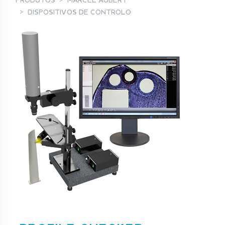
PRODUTOS
MARCEL AUBERT
DISPOSITIVOS DE CONTROLO