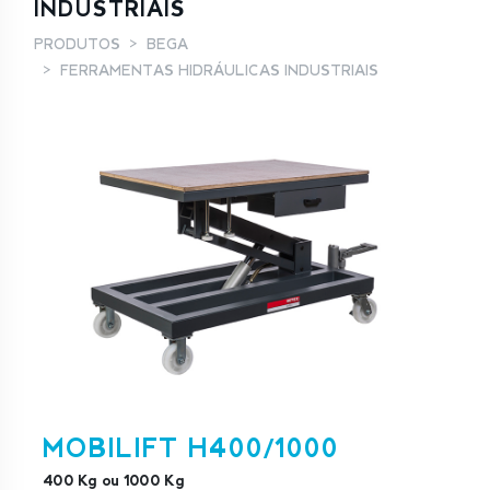
INDUSTRIAIS
PRODUTOS
BEGA
FERRAMENTAS HIDRÁULICAS INDUSTRIAIS
MOBILIFT H400/1000
400 Kg ou 1000 Kg