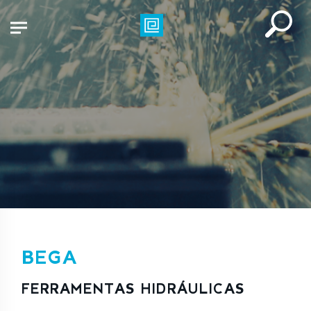
BEGA
FERRAMENTAS HIDRÁULICAS